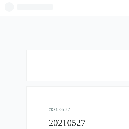
2021
-
05
-
27
20210527