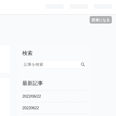
読者になる
検索
最新記事
2022/06/22
20220622